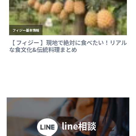
line相談