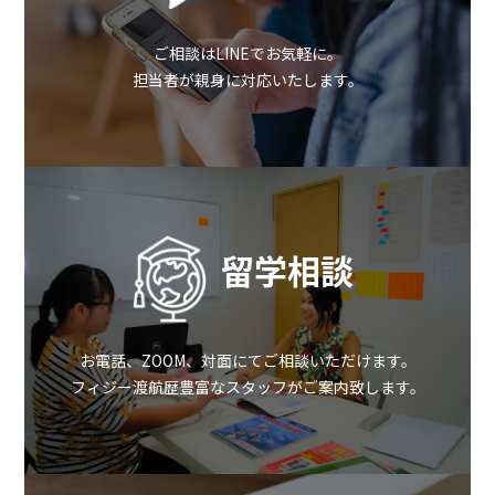
ご相談はLINEでお気軽に。
担当者が親身に対応いたします。
留学相談
お電話、ZOOM、対面にてご相談いただけます。
フィジー渡航歴豊富なスタッフがご案内致します。