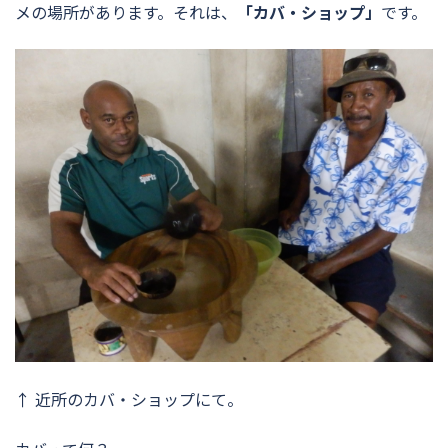
メの場所があります。それは、
「カバ・ショップ」
です。
↑ 近所のカバ・ショップにて。