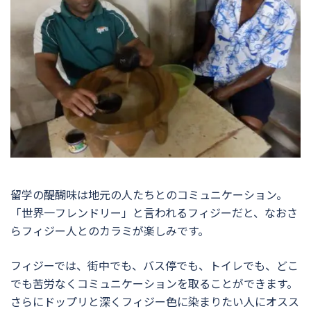
留学の醍醐味は地元の人たちとのコミュニケーション。
「世界一フレンドリー」と言われるフィジーだと、なおさ
らフィジー人とのカラミが楽しみです。
フィジーでは、街中でも、バス停でも、トイレでも、どこ
でも苦労なくコミュニケーションを取ることができます。
さらにドップリと深くフィジー色に染まりたい人にオスス