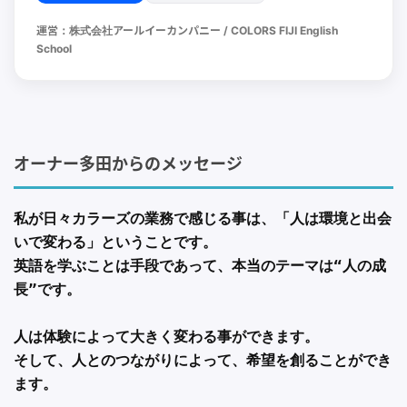
運営：株式会社アールイーカンパニー / COLORS FIJI English
School
オーナー多田からのメッセージ
私が日々カラーズの業務で感じる事は、「人は環境と出会
いで変わる」ということです。
英語を学ぶことは手段であって、本当のテーマは“人の成
長”です。
人は体験によって大きく変わる事ができます。
そして、人とのつながりによって、希望を創ることができ
ます。