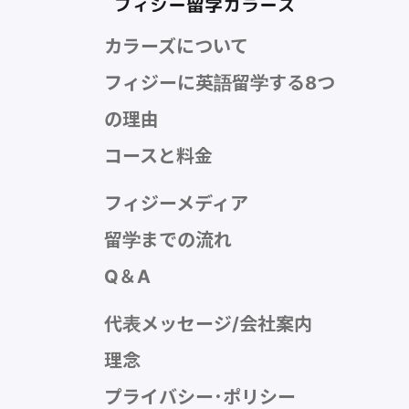
カラーズについて
フィジーに英語留学する8つ
の理由
コースと料金
フィジーメディア
留学までの流れ
Q＆A
代表メッセージ/会社案内
理念
プライバシー･ポリシー