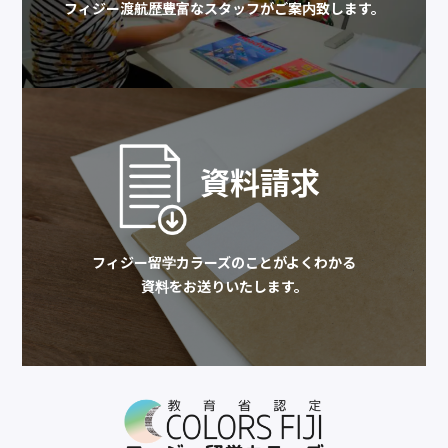
フィジー渡航歴豊富なスタッフがご案内致します。
資料請求
フィジー留学カラーズのことがよくわかる
資料をお送りいたします。