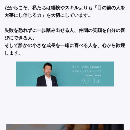
だからこそ、私たちは経験やスキルよりも「目の前の人を
大事にし信じる力」を大切にしています。
失敗を恐れずに一歩踏み出せる人、仲間の笑顔を自分の喜
びにできる人、
そして誰かの小さな成長を一緒に喜べる人を、心から歓迎
します。