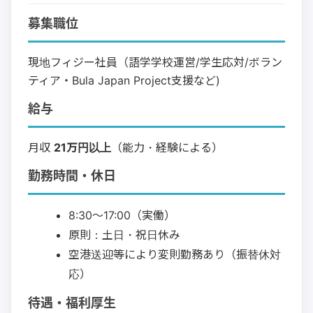
募集職位
現地フィジー社員（語学学校運営/学生応対/ボラン
ティア・Bula Japan Project支援など)
給与
月収
21万円以上
（能力・経験による）
勤務時間・休日
8:30〜17:00（実働）
原則：土日・祝日休み
空港送迎等により変則勤務あり（振替休対
応）
待遇・福利厚生