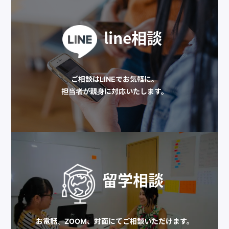
line相談
ご相談はLINEでお気軽に。
担当者が親身に対応いたします。
留学相談
お電話、ZOOM、対面にてご相談いただけます。