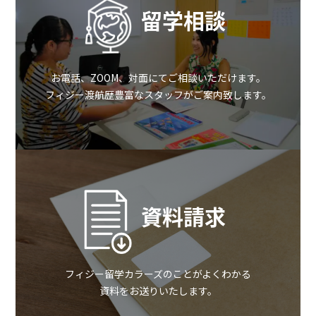
留学相談
お電話、ZOOM、対面にてご相談いただけます。
フィジー渡航歴豊富なスタッフがご案内致します。
資料請求
フィジー留学カラーズのことがよくわかる
資料をお送りいたします。