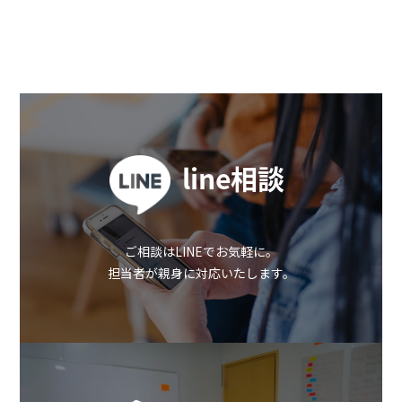
line相談
ご相談はLINEでお気軽に。
担当者が親身に対応いたします。