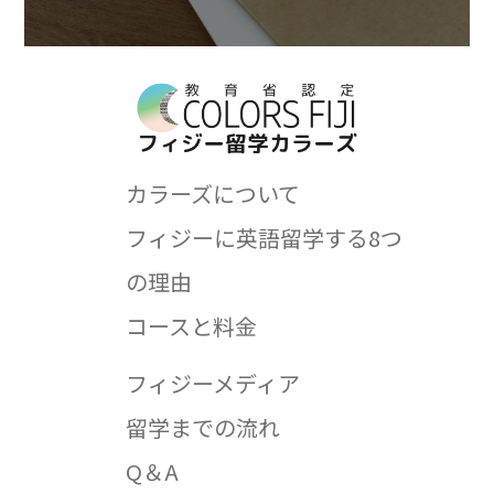
カラーズについて
フィジーに英語留学する8つ
の理由
コースと料金
フィジーメディア
留学までの流れ
Q＆A