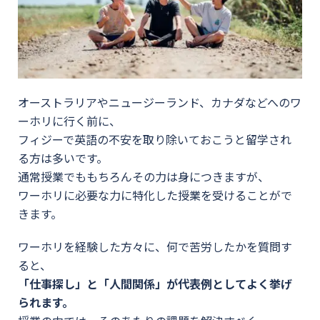
オーストラリアやニュージーランド、カナダなどへのワ
ーホリに行く前に、
フィジーで英語の不安を取り除いておこうと留学され
る方は多いです。
通常授業でももちろんその力は身につきますが、
ワーホリに必要な力に特化した授業を受けることがで
きます。
ワーホリを経験した方々に、何で苦労したかを質問す
ると、
「仕事探し」と「人間関係」が代表例としてよく挙げ
られます。