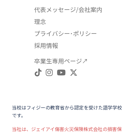
代表メッセージ/会社案内
理念
プライバシー･ポリシー
採用情報
卒業生専用ページ↗︎
×
当校はフィジーの教育省から認定を受けた語学学校
です。
当社は、ジェイアイ傷害火災保険株式会社の損害保