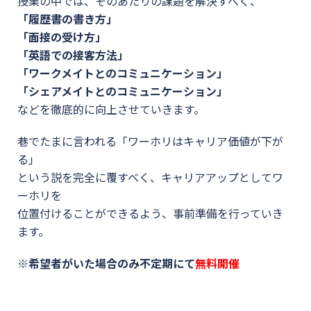
授業の中では、そのあたりの課題を解決すべく、
「履歴書の書き方」
「面接の受け方」
「英語での接客方法」
「ワークメイトとのコミュニケーション」
「シェアメイトとのコミュニケーション」
などを徹底的に向上させていきます。
巷でたまに言われる「ワーホリはキャリア価値が下が
る」
という説を完全に覆すべく、キャリアアップとしてワ
ーホリを
位置付けることができるよう、事前準備を行っていき
ます。
※希望者がいた場合のみ不定期にて
無料開催