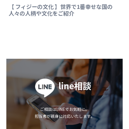
line相談
ご相談はLINEでお気軽に。
担当者が親身に対応いたします。