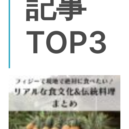
記事
TOP3