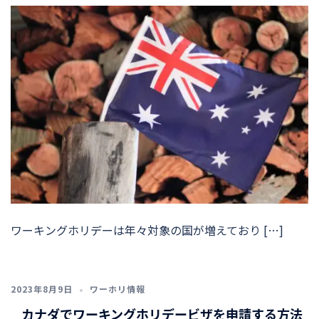
ワーキングホリデーは年々対象の国が増えており […]
2023年8月9日
ワーホリ情報
カナダでワーキングホリデービザを申請する方法