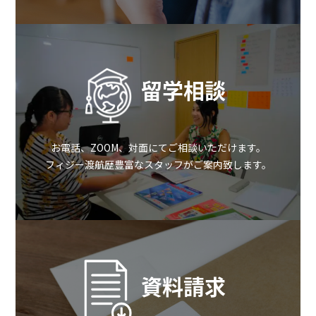
留学相談
お電話、ZOOM、対面にてご相談いただけます。
フィジー渡航歴豊富なスタッフがご案内致します。
資料請求