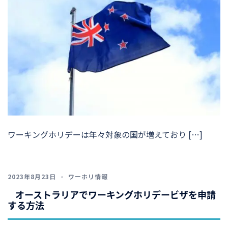
ワーキングホリデーは年々対象の国が増えており […]
2023年8月23日
ワーホリ情報
オーストラリアでワーキングホリデービザを申請
する方法