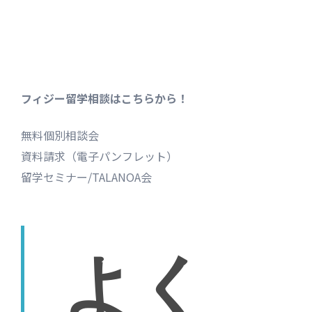
フィジー留学相談はこちらから！
無料個別相談会
資料請求（電子パンフレット）
留学セミナー/TALANOA会
よく