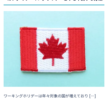
ワーキングホリデーは年々対象の国が増えており […]