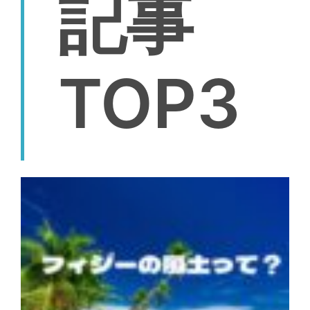
記事
TOP3