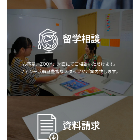
留学相談
お電話、ZOOM、対面にてご相談いただけます。
フィジー渡航歴豊富なスタッフがご案内致します。
資料請求