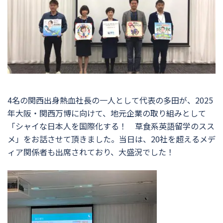
4名の関西出身熱血社長の一人として代表の多田が、2025
年大阪・関西万博に向けて、地元企業の取り組みとして
「シャイな日本人を国際化する！ 草食系英語留学のスス
メ」をお話させて頂きました。当日は、20社を超えるメデ
ィア関係者も出席されており、大盛況でした！