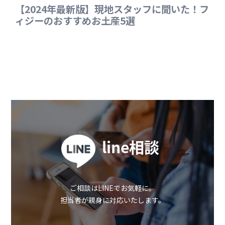
line相談
ご相談はLINEでお気軽に。
担当者が親身に対応いたします。