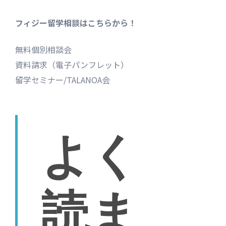
フィジー留学相談はこちらから！
無料個別相談会
資料請求（電子パンフレット）
留学セミナー/TALANOA会
よく
読ま