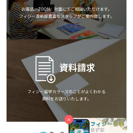
お電話、ZOOM、対面にてご相談いただけます。
フィジー渡航歴豊富なスタッフがご案内致します。
資料請求
フィジー留学カラーズのことがよくわかる
資料をお送りいたします。
×