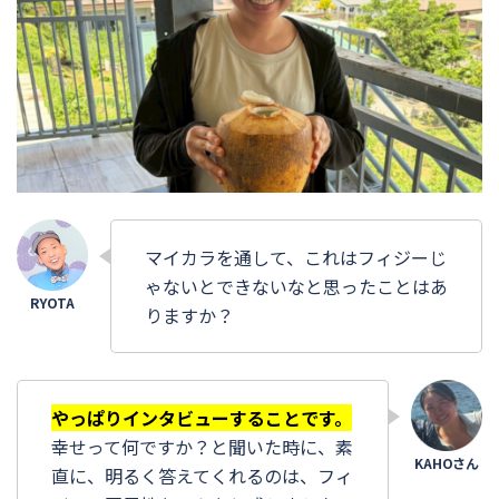
マイカラを通して、これはフィジーじ
ゃないとできないなと思ったことはあ
りますか？
やっぱりインタビューすることです。
幸せって何ですか？と聞いた時に、素
直に、明るく答えてくれるのは、フィ