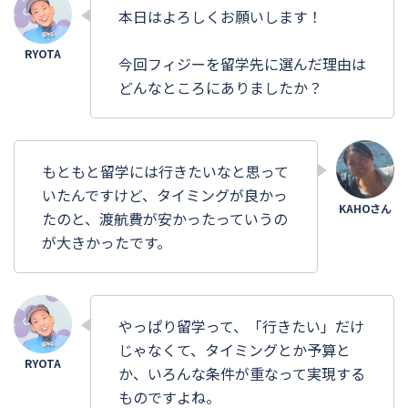
本日はよろしくお願いします！
今回フィジーを留学先に選んだ理由は
どんなところにありましたか？
もともと留学には行きたいなと思って
いたんですけど、タイミングが良かっ
たのと、渡航費が安かったっていうの
が大きかったです。
やっぱり留学って、「行きたい」だけ
じゃなくて、タイミングとか予算と
か、いろんな条件が重なって実現する
ものですよね。