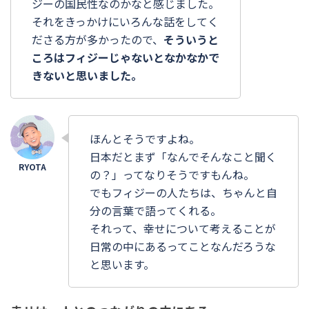
ジーの国民性なのかなと感じました。
それをきっかけにいろんな話をしてく
ださる方が多かったので、
そういうと
ころはフィジーじゃないとなかなかで
きないと思いました。
ほんとそうですよね。
日本だとまず「なんでそんなこと聞く
の？」ってなりそうですもんね。
でもフィジーの人たちは、ちゃんと自
分の言葉で語ってくれる。
それって、幸せについて考えることが
日常の中にあるってことなんだろうな
と思います。