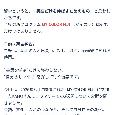
留学というと、「
英語だけを伸ばすためのもの
」と思われ
がちです。
当校の新プログラム
MY COLOR FIJI
（マイカラ）はそれ
だけではありません。
午前は英語学習。
午後は、現地の人と出会い、話し、考え、価値観に触れる
時間。
“英語を学ぶ”だけで終わらない。
“自分らしい幸せ”を探しに行く留学です。
今回は、2026年3月に開催された”MY COLOR FIJI”に参加
したKAHOさんに、フィジーでの2週間についてお話を聞
きました。
英語、文化、人とのつながり、そして自分自身の変化。