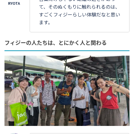
て、そのぬくもりに触れられるのは、
すごくフィジーらしい体験だなと思い
ます。
フィジーの人たちは、とにかく人と関わる