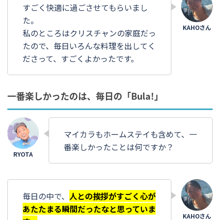
すごく快適に過ごさせてもらいまし
た。
私のところはクリスチャンの家庭だっ
たので、毎日いろんな料理を出してく
ださって、すごくよかったです。
一番楽しかったのは、毎日の「Bula!」
マイカラもホームステイも含めて、一
番楽しかったことは何ですか？
毎日の中で、
人との挨拶がすごく心が
あたたまる瞬間だったなと思っていま