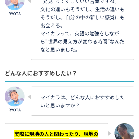
“発見”ってすごくいい言葉ですね。
文化の違いもそうだし、生活の違いも
そうだし、自分の中の新しい感覚にも
出会える。
マイカラって、英語の勉強をしなが
ら“世界の見え方が変わる時間”なんだ
なと思いました。
どんな人におすすめしたい？
マイカラは、どんな人におすすめした
いと思いますか？
実際に現地の人と関わったり、現地の