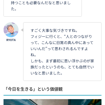
持つことも必要なんだなと思いまし
た。
すごく大事な気づきですね。
フィジーに行くと、“人とのつながり
って、こんなに日常の真ん中にあって
いいんだ”って思わされるんですよ
ね。
しかも、まず最初に思い浮かぶのが家
族だったというのも、とても自然でい
いなと思いました。
「今日を生きる」という価値観