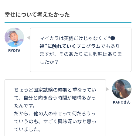
幸せについて考えたかった
マイカラは英語だけじゃなくて
“幸
福”に触れていく
プログラムでもあり
ますが、そのあたりにも興味はありま
したか？
ちょうど国家試験の時期と重なってい
て、自分と向き合う時間が結構多かっ
たんです。
だから、他の人の幸せって何だろうっ
ていうのも、すごく興味深いなと思っ
ていました。