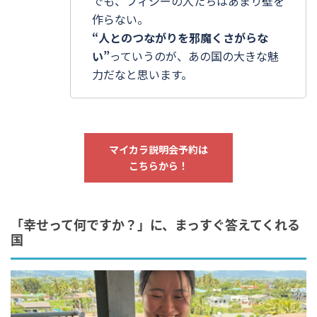
でも、フィジーの人たちはあまり壁を
作らない。
“人とのつながりを邪魔くさがらな
い”
っていうのが、あの国の大きな魅
力だなと思います。
マイカラ説明会予約は
こちらから！
「幸せって何ですか？」に、まっすぐ答えてくれる
国