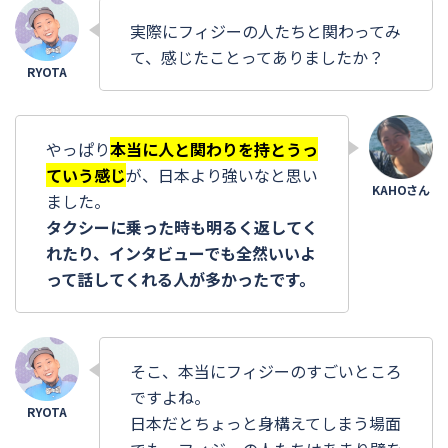
実際にフィジーの人たちと関わってみ
て、感じたことってありましたか？
やっぱり
本当に人と関わりを持とうっ
ていう感じ
が、日本より強いなと思い
ました。
タクシーに乗った時も明るく返してく
れたり、インタビューでも全然いいよ
って話してくれる人が多かったです。
そこ、本当にフィジーのすごいところ
ですよね。
日本だとちょっと身構えてしまう場面