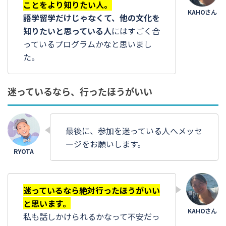
ことをより知りたい人。
語学留学だけじゃなくて、他の文化を
知りたいと思っている人
にはすごく合
っているプログラムかなと思いまし
た。
迷っているなら、行ったほうがいい
最後に、参加を迷っている人へメッセ
ージをお願いします。
迷っているなら絶対行ったほうがいい
と思います。
私も話しかけられるかなって不安だっ