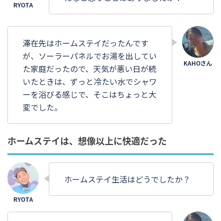
滞在先はホームステイだったんです
が、ソーラーパネルでお湯を出してい
た家庭だったので、天気が悪い日が続
いたときは、ずっと冷たい水でシャワ
ーを浴びる感じで、そこはちょっと大
変でした。
ホームステイは、想像以上に快適だった
ホームステイ生活はどうでしたか？