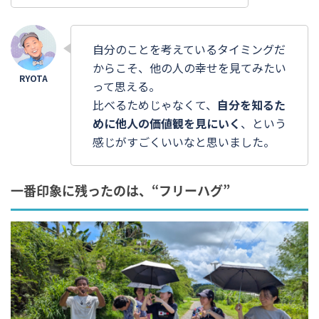
自分のことを考えているタイミングだ
からこそ、他の人の幸せを見てみたい
って思える。
比べるためじゃなくて、
自分を知るた
めに他人の価値観を見にいく
、という
感じがすごくいいなと思いました。
一番印象に残ったのは、“フリーハグ”