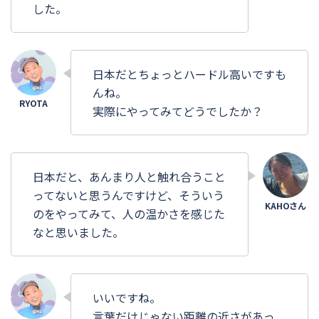
した。
日本だとちょっとハードル高いですも
んね。
実際にやってみてどうでしたか？
日本だと、あんまり人と触れ合うこと
ってないと思うんですけど、そういう
のをやってみて、人の温かさを感じた
なと思いました。
いいですね。
言葉だけじゃない距離の近さがあっ