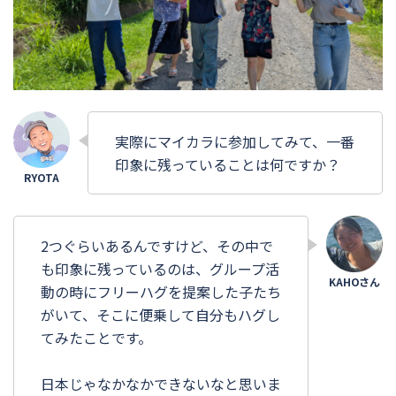
実際にマイカラに参加してみて、一番
印象に残っていることは何ですか？
2つぐらいあるんですけど、その中で
も印象に残っているのは、グループ活
動の時にフリーハグを提案した子たち
がいて、そこに便乗して自分もハグし
てみたことです。
日本じゃなかなかできないなと思いま