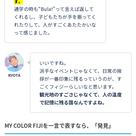
す。
通学の時も“Bula!”って言えば返して
くれるし、子どもたちが手を振ってく
れたりして、人がすごくあたたかいな
って感じました。
いいですね。
派手なイベントじゃなくて、日常の挨
拶が一番印象に残るっていうのが、す
ごくフィジーらしいなと思います。
観光地のすごさじゃなくて、人の温度
で記憶に残る国なんですよね。
MY COLOR FIJIを一言で表すなら、「発見」