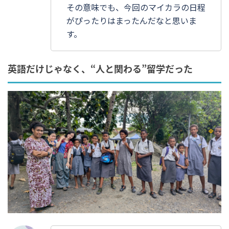
その意味でも、今回のマイカラの日程
がぴったりはまったんだなと思いま
す。
英語だけじゃなく、“人と関わる”留学だった