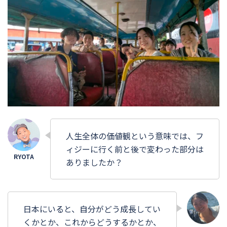
人生全体の価値観という意味では、フ
ィジーに行く前と後で変わった部分は
ありましたか？
日本にいると、自分がどう成長してい
くかとか、これからどうするかとか、