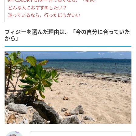
どんな人におすすめしたい？
迷っているなら、行ったほうがいい
フィジーを選んだ理由は、「今の自分に合っていた
から」