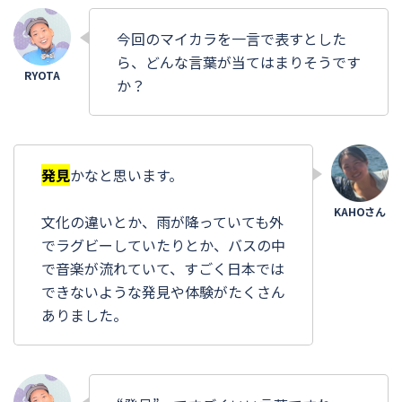
今回のマイカラを一言で表すとした
ら、どんな言葉が当てはまりそうです
か？
発見
かなと思います。
文化の違いとか、雨が降っていても外
でラグビーしていたりとか、バスの中
で音楽が流れていて、すごく日本では
できないような発見や体験がたくさん
ありました。