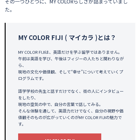
その一つひとつに、MY COLORらしさが詰まっていまし
た。
MY COLOR FIJI ( マイカラ )とは？
MY COLOR FIJIは、英語だけを学ぶ留学ではありません。
午前は英語を学び、午後はフィジーの人たちと関わりなが
ら、
現地の文化や価値観、そして“幸せ”について考えていくプ
ログラムです。
語学学校の先生と話すだけでなく、街の人にインタビュー
をしたり、
現地の空気の中で、自分の言葉で話してみる。
そんな体験を通して、英語力だけでなく、自分の視野や価
値観そのものが広がっていくのがMY COLOR FIJIの魅力で
す。