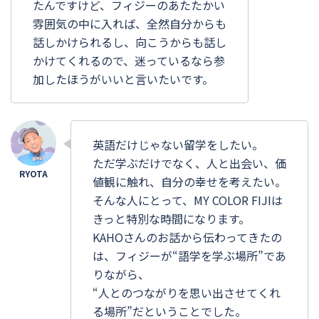
たんですけど、フィジーのあたたかい
雰囲気の中に入れば、全然自分からも
話しかけられるし、向こうからも話し
かけてくれるので、迷っているなら参
加したほうがいいと言いたいです。
英語だけじゃない留学をしたい。
ただ学ぶだけでなく、人と出会い、価
値観に触れ、自分の幸せを考えたい。
そんな人にとって、MY COLOR FIJIは
きっと特別な時間になります。
KAHOさんのお話から伝わってきたの
は、フィジーが“語学を学ぶ場所”であ
りながら、
“人とのつながりを思い出させてくれ
る場所”だということでした。