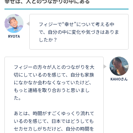
幸せは、人とのつながりの中にある
フィジーで“幸せ”について考える中
で、自分の中に変化や気づきはありま
したか？
フィジーの方々が人とのつながりを大
切にしているのを感じて、自分も家族
になかなか会わなくなっていたけど、
もっと連絡を取り合おうと思いまし
た。
あとは、時間がすごくゆっくり流れて
いるのを感じて、日本ではどうしても
セカセカしがちだけど、自分の時間を