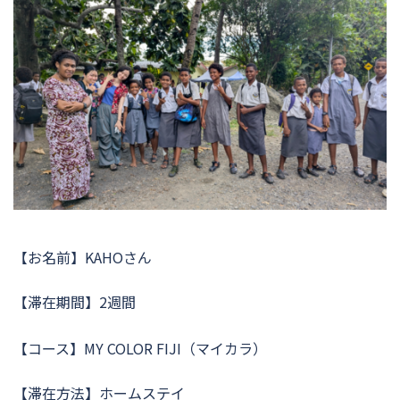
【お名前】KAHOさん
【滞在期間】2週間
【コース】MY COLOR FIJI（マイカラ）
【滞在方法】ホームステイ