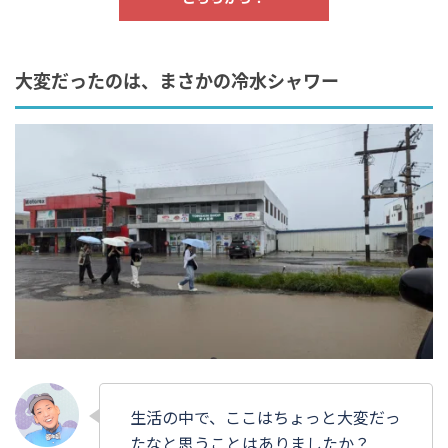
大変だったのは、まさかの冷水シャワー
生活の中で、ここはちょっと大変だっ
たなと思うことはありましたか？