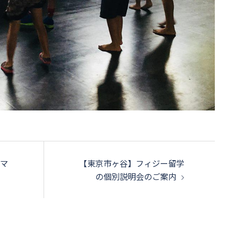
（マ
【東京市ヶ谷】フィジー留学
の個別説明会のご案内