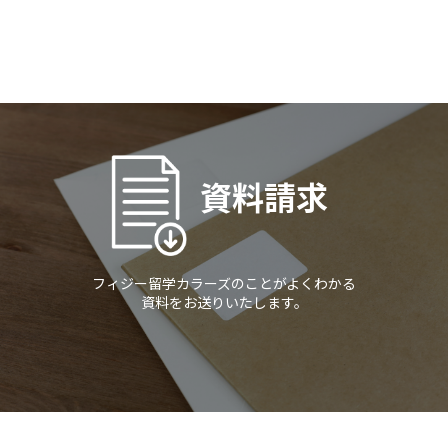
資料請求
フィジー留学カラーズのことがよくわかる
資料をお送りいたします。