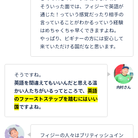
そういった面では、フィジーで英語が
通じた！っていう感覚だったり相手の
言っていることがわかるっていう経験
はめちゃくちゃ早くできますよね。
やっぱり、ビギナーの方には安心して
来ていただける国だなと思います。
そうですね。
英語を間違えてもいいんだと思える温
かい人たちがいるってところで、
英語
のファーストステップを踏むにはいい
国
ですよね。
フィジーの人々はブリティッシュイン