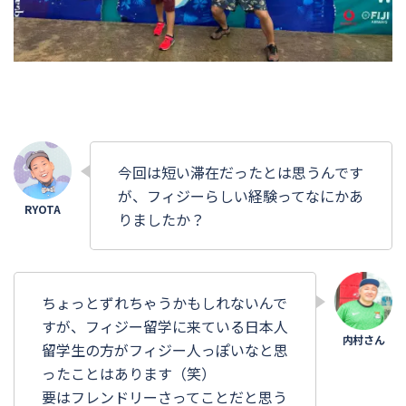
今回は短い滞在だったとは思うんです
が、フィジーらしい経験ってなにかあ
りましたか？
ちょっとずれちゃうかもしれないんで
すが、フィジー留学に来ている日本人
留学生の方がフィジー人っぽいなと思
ったことはあります（笑）
要はフレンドリーさってことだと思う