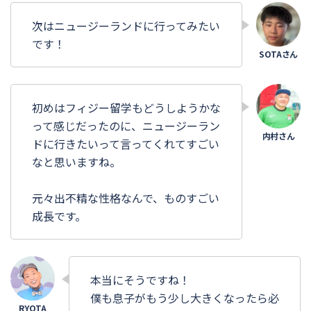
次はニュージーランドに行ってみたい
です！
初めはフィジー留学もどうしようかな
って感じだったのに、ニュージーラン
ドに行きたいって言ってくれてすごい
なと思いますね。
元々出不精な性格なんで、ものすごい
成長です。
本当にそうですね！
僕も息子がもう少し大きくなったら必