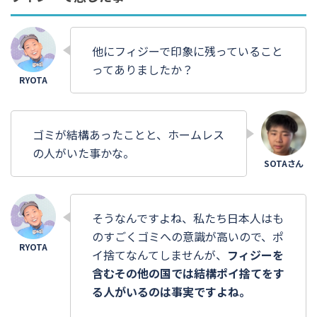
他にフィジーで印象に残っていること
ってありましたか？
ゴミが結構あったことと、ホームレス
の人がいた事かな。
そうなんですよね、私たち日本人はも
のすごくゴミへの意識が高いので、ポ
イ捨てなんてしませんが、
フィジーを
含むその他の国では結構ポイ捨てをす
る人がいるのは事実ですよね。