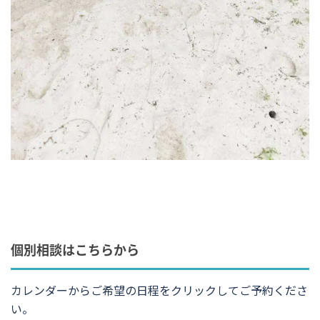
個別相談はこちらから
カレンダーからご希望の日程をクリックしてご予約くださ
い。