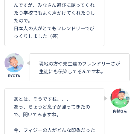
んですが、みなさん遊びに誘ってくれ
たり学校でもよく声かけてくれたりし
たので。
日本人の人がとてもフレンドリーでび
っくりしました（笑）
現地の方や先生達のフレンドリーさが
生徒にも伝染してるんですね。
あとは、そうですね、、、
あっ、ちょうど息子が帰ってきたの
で、聞いてみますね。
今、フィジーの人がどんな印象だった