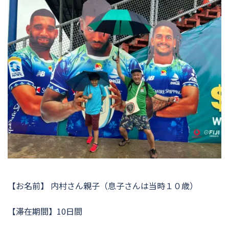
【お名前】 内村さん親子（息子さんは当時１０歳）
【滞在期間】10日間