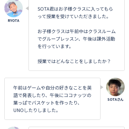
SOTA君はお子様クラスに入ってもら
って授業を受けていただきました。
お子様クラスは午前中はクラスルーム
でグループレッスン、午後は課外活動
を行っています。
授業ではどんなことをしましたか？
午前はゲームや自分の好きなことを英
語で発表したり、午後にココナッツの
葉っぱでバスケットを作ったり、
UNOしたりしました。