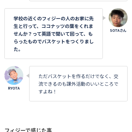
学校の近くのフィジーの人のお家に先
生と行って、ココナッツの葉をくれま
せんか？って英語で聞いて回って、も
らったものでバスケットをつくりまし
た。
ただバスケットを作るだけでなく、交
流できるのも課外活動のいいところで
すよね！
フィジーで感じた事