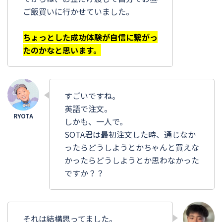
ご飯買いに行かせていました。
ちょっとした成功体験が自信に繋がっ
たのかなと思います。
すごいですね。
英語で注文。
しかも、一人で。
SOTA君は最初注文した時、通じなか
ったらどうしようとかちゃんと買えな
かったらどうしようとか思わなかった
ですか？？
それは結構思ってました。