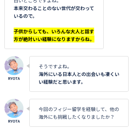
白いところですよね。
本来交わることのない世代が交わって
いるので。
子供からしても、いろんな大人と話す
方が絶対いい経験になりますからね。
そうですよね。
海外にいる日本人との出会いも凄くい
い経験だと思います。
今回のフィジー留学を経験して、他の
海外にも挑戦したくなりましたか？