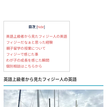
目次
[
hide
]
英語上級者から見たフィジー人の英語
フィジーだなぁと思った経験
親子留学の授業について
フィジーで感じた事
わが子の成長を感じた瞬間
個別相談はこちらから
英語上級者から見たフィジー人の英語