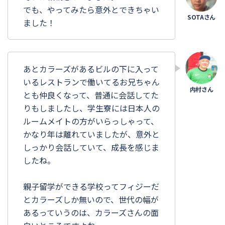
でも、やってみたら意外とできちゃい
ました！
あとカラーズがあるビルの下に入って
いるレストランで働いてるお兄ちゃん
とも仲良くなって、普通に会話してた
りもしましたし、学生寮には日本人の
ルームメイトの方がいらっしゃって、
かなり年は離れていましたが、意外と
しっかり会話していて、成長を感じま
したね。
親子留学ができる学校ってフィジーだ
とカラーズしか無いので、世代の幅が
あるっていうのは、カラーズさんの面