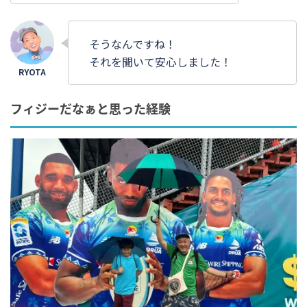
そうなんですね！
それを聞いて安心しました！
フィジーだなぁと思った経験