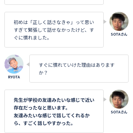
初めは「正しく話さなきゃ」って思い
すぎて緊張して話せなかったけど、す
ぐに慣れました。
すぐに慣れていけた理由はあります
か？
先生が学校の友達みたいな感じで近い
存在だったなと思います。
友達みたいな感じで話してくれるか
ら、すごく話しやすかった。