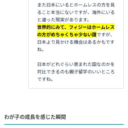
また日本にいるとホームレスの方を見
ること本当にないですが、海外にいる
と違った現実があります。
世界的にみて、フィジーはホームレス
の方がめちゃくちゃ少ない国
ですが、
日本より見かける機会はあるかもです
ね。
日本がどれぐらい恵まれた国なのかを
対比できるのも親子留学のいいところ
ですね。
わが子の成長を感じた瞬間