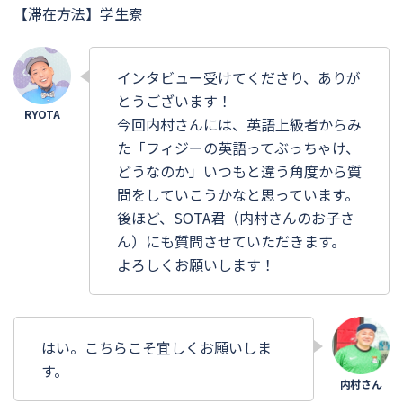
【滞在方法】学生寮
インタビュー受けてくださり、ありが
とうございます！
今回内村さんには、英語上級者からみ
た「フィジーの英語ってぶっちゃけ、
どうなのか」いつもと違う角度から質
問をしていこうかなと思っています。
後ほど、SOTA君（内村さんのお子さ
ん）にも質問させていただきます。
よろしくお願いします！
はい。こちらこそ宜しくお願いしま
す。