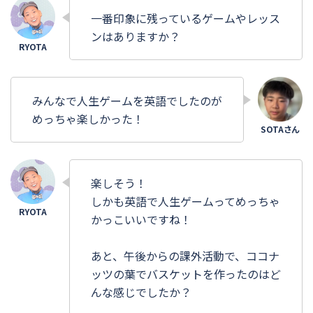
一番印象に残っているゲームやレッス
ンはありますか？
みんなで人生ゲームを英語でしたのが
めっちゃ楽しかった！
楽しそう！
しかも英語で人生ゲームってめっちゃ
かっこいいですね！
あと、午後からの課外活動で、ココナ
ッツの葉でバスケットを作ったのはど
んな感じでしたか？