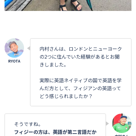
内村さんは、ロンドンとニューヨーク
の2つに住んでいた経験があるとお聞
きしました。
実際に英語ネイティブの国で英語を学
んだ方として、フィジアンの英語って
どう感じられましたか？
そうですね。
フィジーの方は、英語が第二言語だか