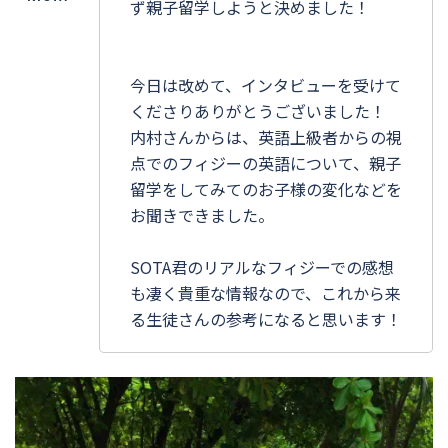
ず親子留学しようと決めました！
今日は改めて、インタビューを受けて
くださりありがとうございました！
内村さんからは、英語上級者からの視
点でのフィジーの英語について、親子
留学をしてみてのお子様の変化などを
お聞きできました。
SOTA君のリアルなフィジーでの感想
も凄く貴重な情報なので、これから来
る生徒さんの参考になると思います！