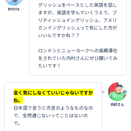
グリッシュをベースとした英語を話し
ますが、英語を学んでいくうえで、ブ
リティッシュイングリッシュ、アメリ
カンイングリッシュって気にした方が
いいんですかね？？
ロンドンとニューヨークへの長期滞在
をされていた内村さんにぜひ聞いてみ
たいです！
全く気にしなくていいじゃないですか
ね。
日本語で言うと方言のようなものなの
で、全然通じないってことはないの
で。