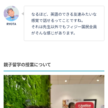
なるほど、英語のできる友達みたいな
感覚で話せるってことですね。
それは先生以外でもフィジー国民全員
がそんな感じがあります。
親子留学の授業について