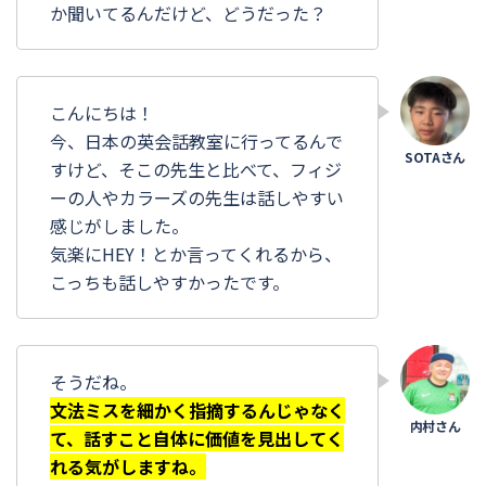
か聞いてるんだけど、どうだった？
こんにちは！
今、日本の英会話教室に行ってるんで
すけど、そこの先生と比べて、フィジ
ーの人やカラーズの先生は話しやすい
感じがしました。
気楽にHEY！とか言ってくれるから、
こっちも話しやすかったです。
そうだね。
文法ミスを細かく指摘するんじゃなく
て、話すこと自体に価値を見出してく
れる気がしますね。