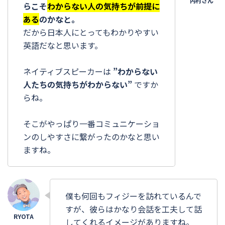
らこそ
わからない人の気持ちが前提に
ある
のかなと。
だから日本人にとってもわかりやすい
英語だなと思います。
ネイティブスピーカーは
”わからない
人たちの気持ちがわからない”
ですか
らね。
そこがやっぱり一番コミュニケーショ
ンのしやすさに繋がったのかなと思い
ますね。
僕も何回もフィジーを訪れているんで
すが、彼らはかなり会話を工夫して話
してくれるイメージがありますね。