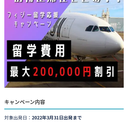
キャンペーン内容
対象出発日：
2022年3月31日出発まで