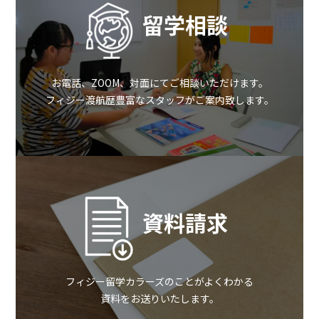
留学相談
お電話、ZOOM、対面にてご相談いただけます。
フィジー渡航歴豊富なスタッフがご案内致します。
資料請求
フィジー留学カラーズのことがよくわかる
×
資料をお送りいたします。