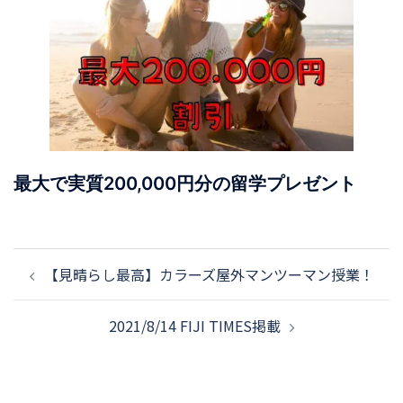
最大で実質200,000円分の留学プレゼント
【見晴らし最高】カラーズ屋外マンツーマン授業！
2021/8/14 FIJI TIMES掲載