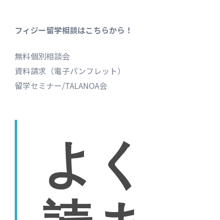
フィジー留学相談はこちらから！
無料個別相談会
資料請求（電子パンフレット）
留学セミナー/TALANOA会
よく