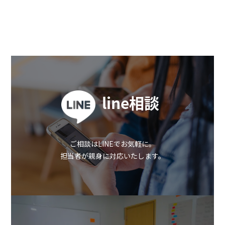
line相談
ご相談はLINEでお気軽に。
担当者が親身に対応いたします。