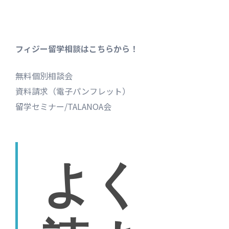
フィジー留学相談はこちらから！
無料個別相談会
資料請求（電子パンフレット）
留学セミナー/TALANOA会
よく