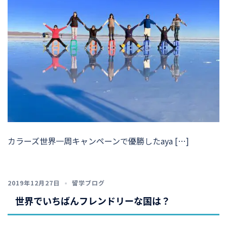
カラーズ世界一周キャンペーンで優勝したaya […]
2019年12月27日
留学ブログ
世界でいちばんフレンドリーな国は？