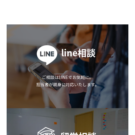
line相談
ご相談はLINEでお気軽に。
担当者が親身に対応いたします。