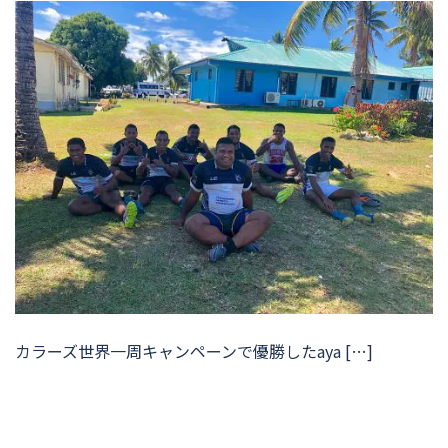
カラーズ世界一周キャンペーンで優勝したaya […]