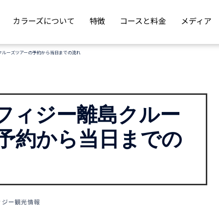
カラーズについて
特徴
コースと料金
メディア
クルーズツアーの予約から当日までの流れ
フィジー離島クルー
予約から当日までの
ィジー観光情報