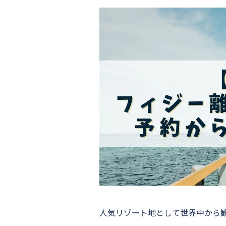
人気リゾート地として世界中から