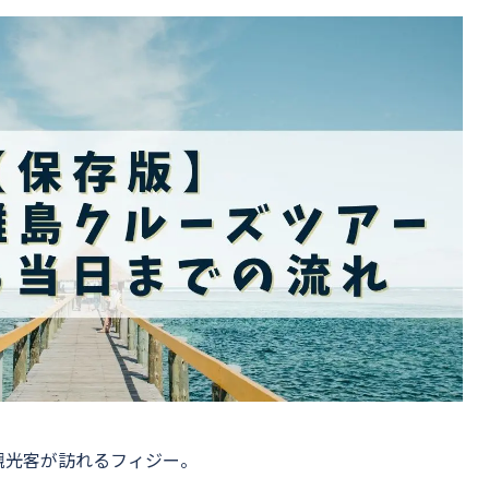
観光客が訪れるフィジー。