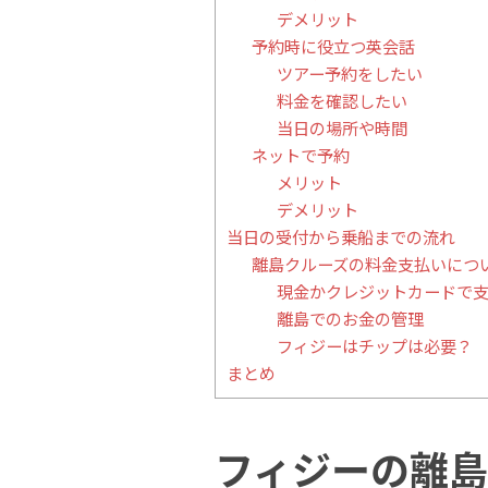
デメリット
予約時に役立つ英会話
ツアー予約をしたい
料金を確認したい
当日の場所や時間
ネットで予約
メリット
デメリット
当日の受付から乗船までの流れ
離島クルーズの料金支払いにつ
現金かクレジットカードで
離島でのお金の管理
フィジーはチップは必要？
まとめ
フィジーの離島