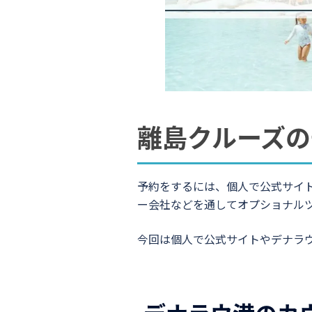
離島クルーズの
予約をするには、個人で公式サイ
ー会社などを通してオプショナル
今回は個人で公式サイトやデナラ