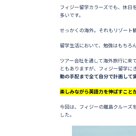
フィジー留学カラーズでも、休日
多いです。
せっかくの海外。それもリゾート
留学生活において、勉強はもちろ
ツアー会社を通して海外旅行に来
ともありますが、フィジー留学に
動の手配まで全て自分で計画して
楽しみながら英語力を伸ばすこと
今回は、フィジーの離島クルーズ
した。