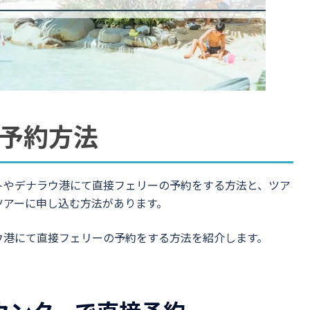
予約方法
トやデナラウ港にて直接フェリーの予約をする方法と、ツア
ツアーに申し込む方法があります。
ウ港にて直接フェリーの予約をする方法を紹介します。