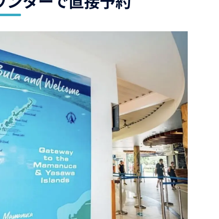
ウンターで直接予約