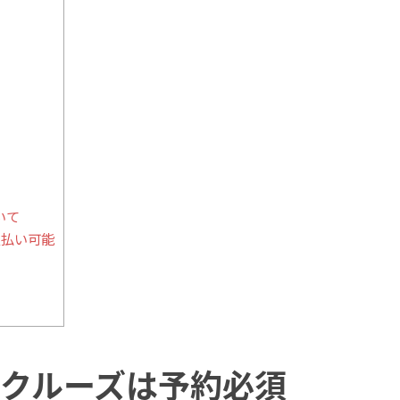
いて
支払い可能
クルーズは予約必須