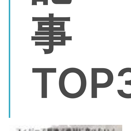
事
TOP