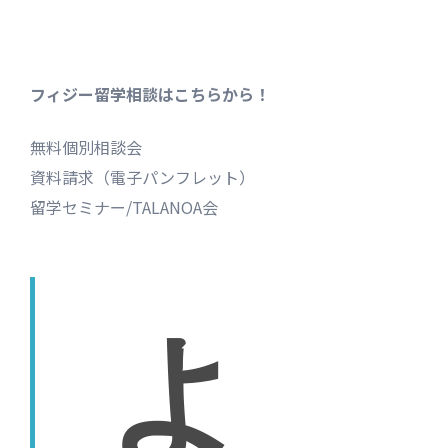
ョ
ン
フィジー留学相談はこちらから！
無料個別相談会
資料請求（電子パンフレット）
留学セミナー/TALANOA会
よ