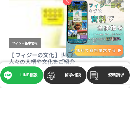
×
LINE相談
留学相談
資料請求