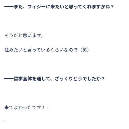
━━また、フィジーに来たいと思ってくれますかね？
そうだと思います。
住みたいと言っているくらいなので（笑）
━━留学全体を通して、ざっくりどうでしたか？
来てよかったです！！