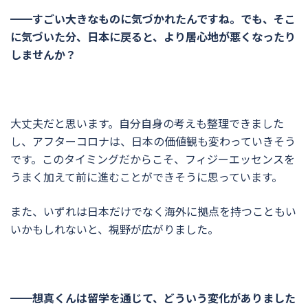
━━すごい大きなものに気づかれたんですね。でも、そこ
に気づいた分、日本に戻ると、より居心地が悪くなったり
しませんか？
大丈夫だと思います。自分自身の考えも整理できました
し、アフターコロナは、日本の価値観も変わっていきそう
です。このタイミングだからこそ、フィジーエッセンスを
うまく加えて前に進むことができそうに思っています。
また、いずれは日本だけでなく海外に拠点を持つこともい
いかもしれないと、視野が広がりました。
━━想真くんは留学を通じて、どういう変化がありました