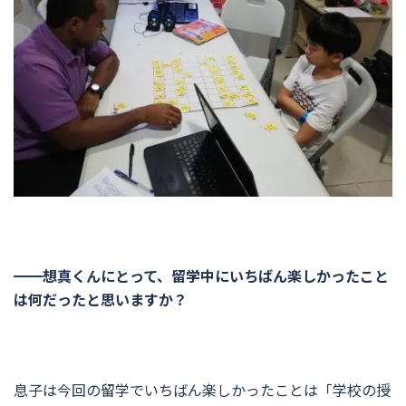
━━想真くんにとって、留学中にいちばん楽しかったこと
は何だったと思いますか？
息子は今回の留学でいちばん楽しかったことは「学校の授