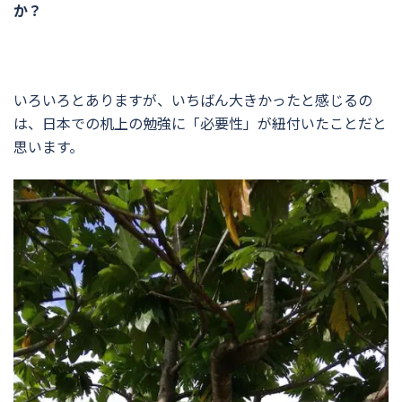
か？
いろいろとありますが、いちばん大きかったと感じるの
は、日本での机上の勉強に「必要性」が紐付いたことだと
思います。