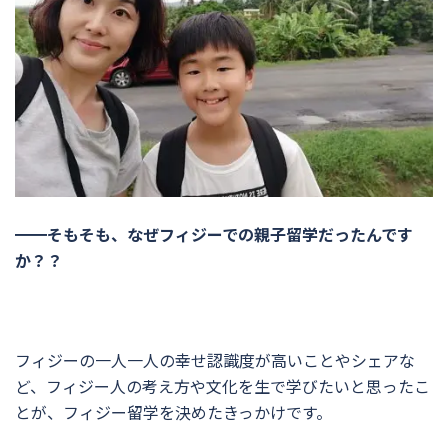
━━そもそも、なぜフィジーでの親子留学だったんです
か？？
フィジーの一人一人の幸せ認識度が高いことやシェアな
ど、フィジー人の考え方や文化を生で学びたいと思ったこ
とが、フィジー留学を決めたきっかけです。