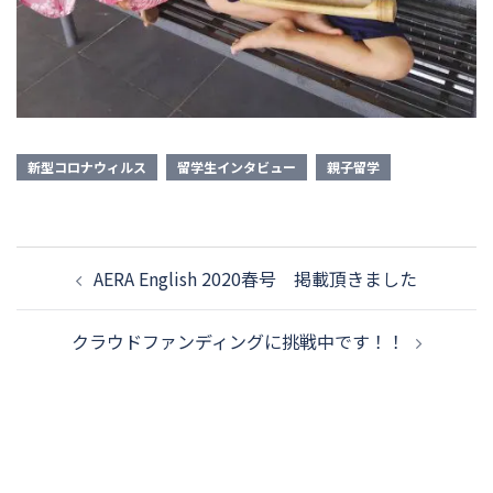
新型コロナウィルス
留学生インタビュー
親子留学
AERA English 2020春号 掲載頂きました
クラウドファンディングに挑戦中です！！