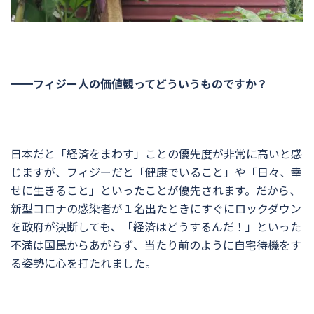
━━フィジー人の価値観ってどういうものですか？
日本だと「経済をまわす」ことの優先度が非常に高いと感
じますが、フィジーだと「健康でいること」や「日々、幸
せに生きること」といったことが優先されます。だから、
新型コロナの感染者が１名出たときにすぐにロックダウン
を政府が決断しても、「経済はどうするんだ！」といった
不満は国民からあがらず、当たり前のように自宅待機をす
る姿勢に心を打たれました。