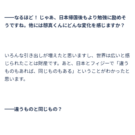
━━なるほど！ じゃあ、日本帰国後もより勉強に励めそ
うですね。他には想真くんにどんな変化を感じますか？
いろんな引き出しが増えたと思いますし、世界は広いと感
じられたことは財産です。あと、日本とフィジーで「違う
ものもあれば、同じものもある」ということがわかったと
思います。
━━違うものと同じもの？