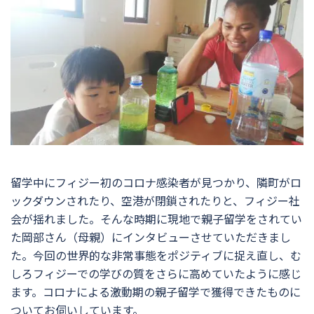
留学中にフィジー初のコロナ感染者が見つかり、隣町がロ
ックダウンされたり、空港が閉鎖されたりと、フィジー社
会が揺れました。そんな時期に現地で親子留学をされてい
た岡部さん（母親）にインタビューさせていただきまし
た。今回の世界的な非常事態をポジティブに捉え直し、む
しろフィジーでの学びの質をさらに高めていたように感じ
ます。コロナによる激動期の親子留学で獲得できたものに
ついてお伺いしています。