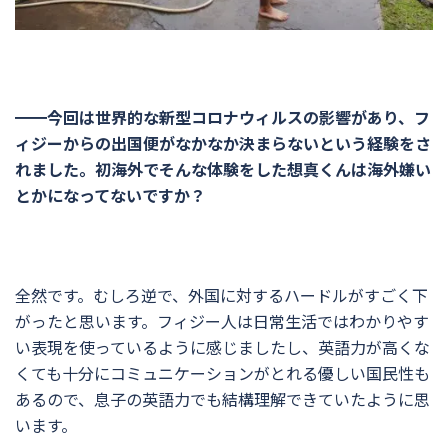
━━今回は世界的な新型コロナウィルスの影響があり、フ
ィジーからの出国便がなかなか決まらないという経験をさ
れました。初海外でそんな体験をした想真くんは海外嫌い
とかになってないですか？
全然です。むしろ逆で、外国に対するハードルがすごく下
がったと思います。フィジー人は日常生活ではわかりやす
い表現を使っているように感じましたし、英語力が高くな
くても十分にコミュニケーションがとれる優しい国民性も
あるので、息子の英語力でも結構理解できていたように思
います。