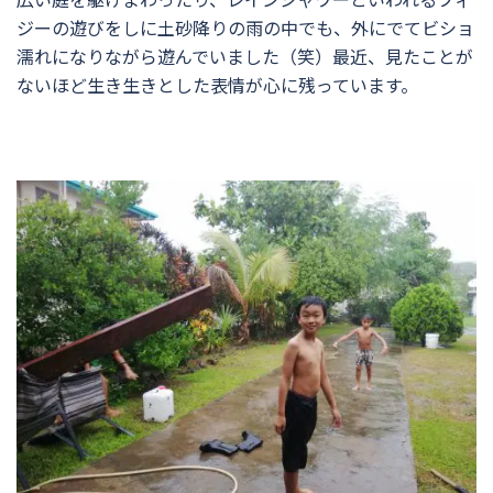
ジーの遊びをしに土砂降りの雨の中でも、外にでてビショ
濡れになりながら遊んでいました（笑）最近、見たことが
ないほど生き生きとした表情が心に残っています。