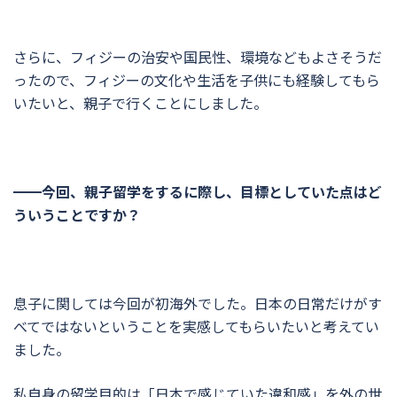
さらに、フィジーの治安や国民性、環境などもよさそうだ
ったので、フィジーの文化や生活を子供にも経験してもら
いたいと、親子で行くことにしました。
━━今回、親子留学をするに際し、目標としていた点はど
ういうことですか？
息子に関しては今回が初海外でした。日本の日常だけがす
べてではないということを実感してもらいたいと考えてい
ました。
私自身の留学目的は「日本で感じていた違和感」を外の世