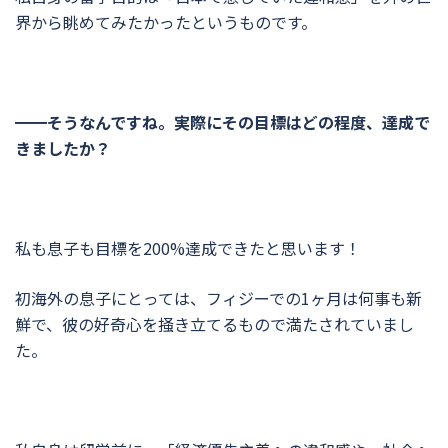
界から眺めてみたかったというものです。
━━そうなんですね。実際にその目標はどの程度、達成で
きましたか？
私も息子も目標を200%達成できたと思います！
初海外の息子にとっては、フィジーでの1ヶ月は何事も新
鮮で、彼の好奇心を掻き立てるもので満たされていまし
た。