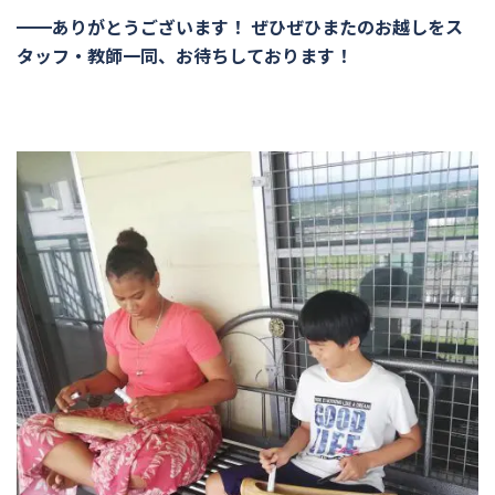
━━ありがとうございます！ ぜひぜひまたのお越しをス
タッフ・教師一同、お待ちしております！