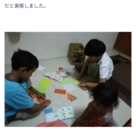
だと実感しました。