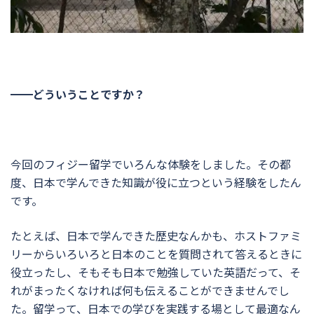
━━どういうことですか？
今回のフィジー留学でいろんな体験をしました。その都
度、日本で学んできた知識が役に立つという経験をしたん
です。
たとえば、日本で学んできた歴史なんかも、ホストファミ
リーからいろいろと日本のことを質問されて答えるときに
役立ったし、そもそも日本で勉強していた英語だって、そ
れがまったくなければ何も伝えることができませんでし
た。留学って、日本での学びを実践する場として最適なん