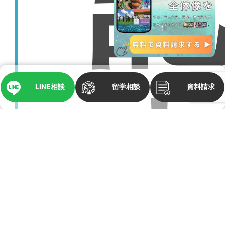
LINE相談
留学相談
資料請求