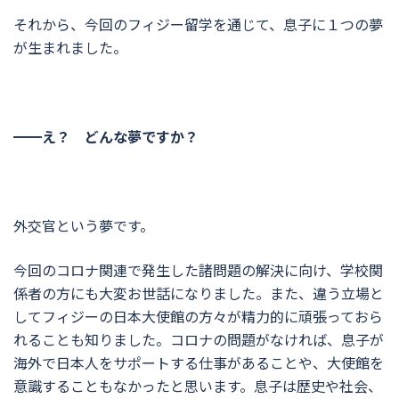
それから、今回のフィジー留学を通じて、息子に１つの夢
が生まれました。
━━え？ どんな夢ですか？
外交官という夢です。
今回のコロナ関連で発生した諸問題の解決に向け、学校関
係者の方にも大変お世話になりました。また、違う立場と
してフィジーの日本大使館の方々が精力的に頑張っておら
れることも知りました。コロナの問題がなければ、息子が
海外で日本人をサポートする仕事があることや、大使館を
意識することもなかったと思います。息子は歴史や社会、