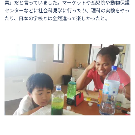
業」だと言っていました。マーケットや孤児院や動物保護
センターなどに社会科見学に行ったり、理科の実験をやっ
たり、日本の学校とは全然違って楽しかったと。