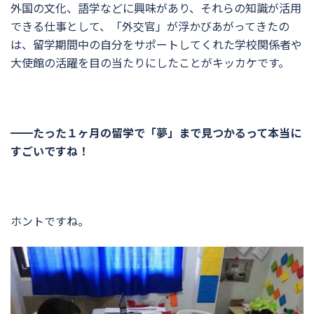
外国の文化、語学などに興味があり、それらの知識が活用
できる仕事として、「外交官」が浮かびあがってきたの
は、留学期間中の自分をサポートしてくれた学校関係者や
大使館の活躍を目の当たりにしたことがキッカケです。
━━たった１ヶ月の留学で「夢」まで見つかるって本当に
すごいですね！
ホントですね。