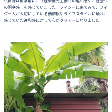
私自身は留学前に、「経済優先主義への違和感や、社会へ
の閉塞感」を感じていました。フィジーに来てみて、フィ
ジー人が大切にしている価値観やライフスタイルに触れ、
感じていた違和感に対して心がクリアーになりました。