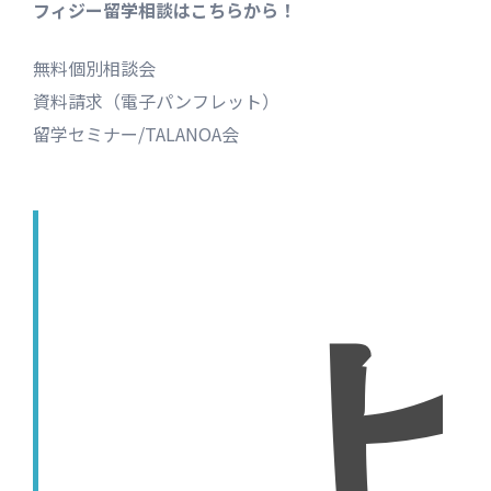
フィジー留学相談はこちらから！
無料個別相談会
資料請求（電子パンフレット）
留学セミナー/TALANOA会