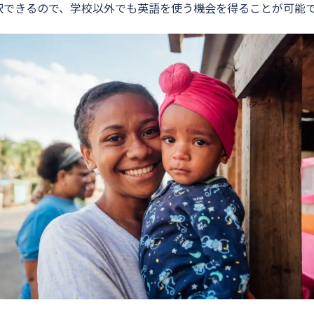
択できるので、学校以外でも英語を使う機会を得ることが可能