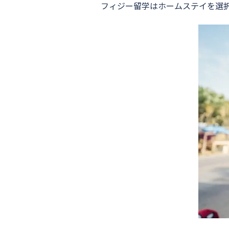
フィジー留学はホームステイを選