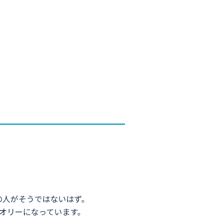
の人がそうではないはず。
オリーになっています。