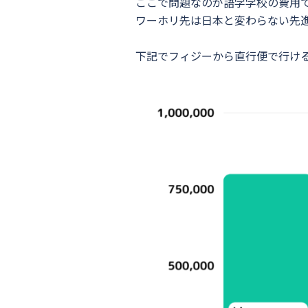
ここで問題なのが語学学校の費用
ワーホリ先は日本と変わらない先
下記でフィジーから直行便で行け