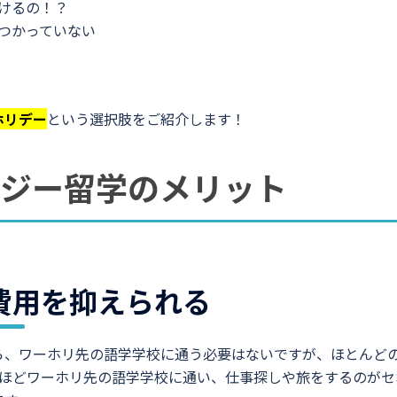
けるの！？
つかっていない
ホリデー
という選択肢をご紹介します！
ィジー留学のメリット
費用を抑えられる
ら、ワーホリ先の語学学校に通う必要はないですが、ほとんど
月ほどワーホリ先の語学学校に通い、仕事探しや旅をするのがセ