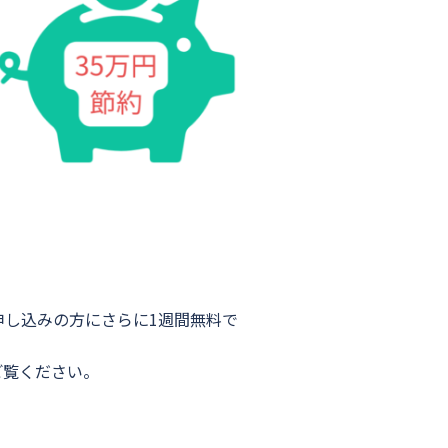
申し込みの方にさらに1週間無料で
ご覧ください。