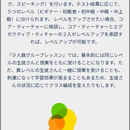
グ、スピーキング）を行います。テスト結果に応じて、
５つのレベル（ビギナー・初級者・初中級・中級・中上
級）に分けられます。 レベルをアップさせたい場合、コ
ア・ティーチャーに相談し、コア・ティーチャーとエグ
ゼクティブ・ティチャーの２人がレベルアップを承認す
れば、レベルアップが可能です。
「少人数グループレッスン」では、基本的には同じレベ
ルの生徒さんと授業をともに受けることになります。た
だ、異レベルの生徒さんと一緒に授業を受けることも、
刺激になって学習効果が高まることもあるため、生徒さ
んの状況に応じてクラス編成を変えたりもします。