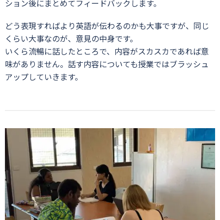
ション後にまとめてフィードバックします。
どう表現すればより英語が伝わるのかも大事ですが、同じ
くらい大事なのが、意見の中身です。
いくら流暢に話したところで、内容がスカスカであれば意
味がありません。話す内容についても授業ではブラッシュ
アップしていきます。