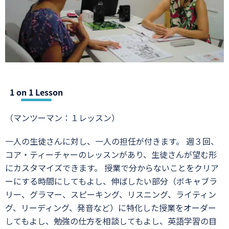
1 on 1 Lesson
（マンツーマン：１レッスン）
​ 一人の生徒さんに対し、一人の担任が付きます。 週３回、
コア・ティーチャーのレッスンがあり、生徒さんが望む形
にカスタマイズできます。 授業で分からないことをクリア
ーにする時間にしてもよし、伸ばしたい部分（ボキャブラ
リー、グラマー、スピーキング、リスニング、ライティン
グ、リーディング、発音など）に特化した授業をオーダー
してもよし、勉強の仕方を相談してもよし、英語学習の目