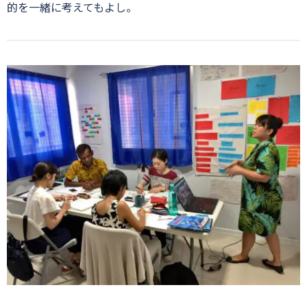
的を一緒に考えてもよし。