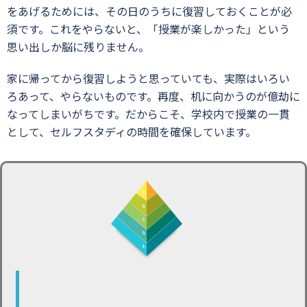
をあげるためには、その日のうちに復習しておくことが必
須です。これをやらないと、「授業が楽しかった」という
思い出しか脳に残りません。
家に帰ってから復習しようと思っていても、実際はいろい
ろあって、やらないものです。再度、机に向かうのが億劫に
なってしまいがちです。だからこそ、学校内で授業の一貫
として、セルフスタディの時間を確保しています。