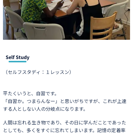
Self Study
（セルフスタディ：１レッスン）
平たくいうと、自習です。
「自習か。つまらんなー」と思いがちですが、これが上達
する人としない人の分岐点になります。
人間は忘れる生き物であり、その日に学んだことであった
としても、多くをすぐに忘れてしまいます。記憶の定着率